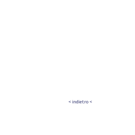
< indietro <