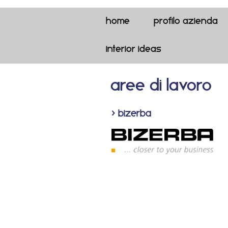
Home
profilo azienda
interior ideas
aree di lavoro
> Bizerba