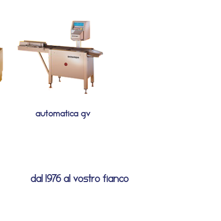
automatica gv
dal 1976 al vostro fianco