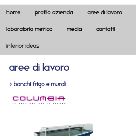
Home
profilo azienda
aree di lavoro
LABORATORIO METRICO
media
contatti
interior ideas
aree di lavoro
> banchi frigo e murali