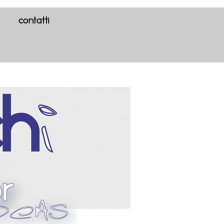
contatti