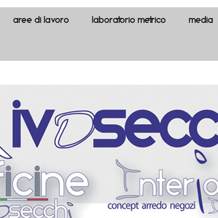
aree di lavoro
LABORATORIO METRICO
media